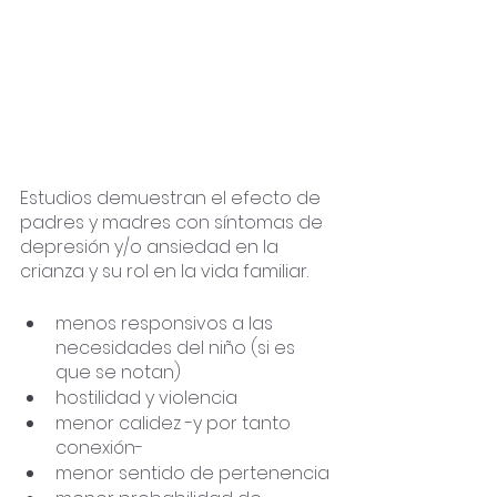
Estudios demuestran el efecto de 
padres y madres con síntomas de 
depresión y/o ansiedad en la 
crianza y su rol en la vida familiar. 
menos responsivos a las 
necesidades del niño (si es 
que se notan)
hostilidad y violencia
menor calidez -y por tanto 
conexión-
menor sentido de pertenencia