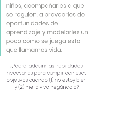
niños, acompañarles a que 
se regulen, a proveerles de 
oportunidades de 
aprendizaje y modelarles un 
poco cómo se juega esto 
que llamamos vida.
¿Podré  adquirir las habilidades 
necesarias para cumplir con esos 
objetivos cuando (1) no estoy bien 
y (2) me la vivo negándolo? 