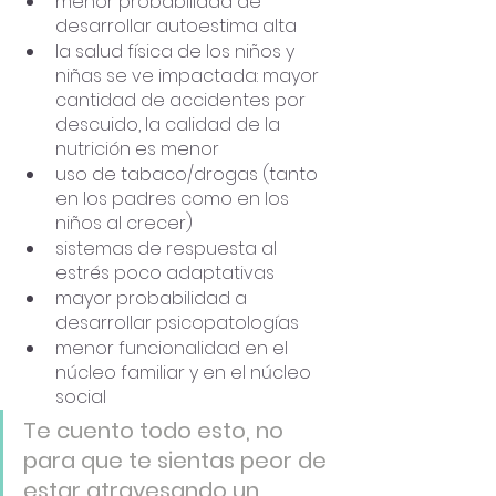
menor probabilidad de 
desarrollar autoestima alta
la salud física de los niños y 
niñas se ve impactada: mayor 
cantidad de accidentes por 
descuido, la calidad de la 
nutrición es menor
uso de tabaco/drogas (tanto 
en los padres como en los 
niños al crecer)
sistemas de respuesta al 
estrés poco adaptativas
mayor probabilidad a 
desarrollar psicopatologías
menor funcionalidad en el 
núcleo familiar y en el núcleo 
social
Te cuento todo esto, no 
para que te sientas peor de 
estar atravesando un 